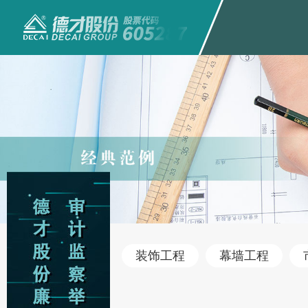
装饰工程
幕墙工程