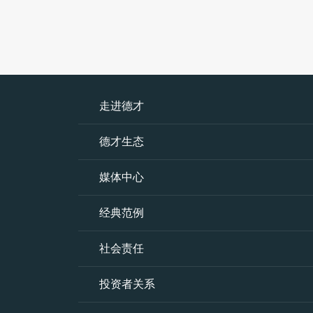
走进德才
德才生态
媒体中心
经典范例
社会责任
投资者关系