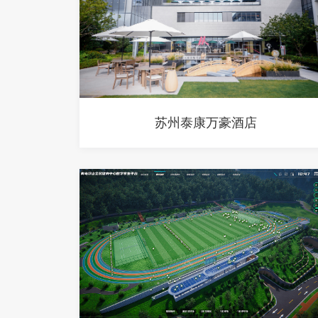
苏州泰康万豪酒店