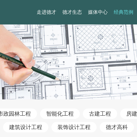
走进德才
德才生态
媒体中心
经典范例
市政园林工程
智能化工程
古建工程
房
建筑设计工程
装饰设计工程
德才高科