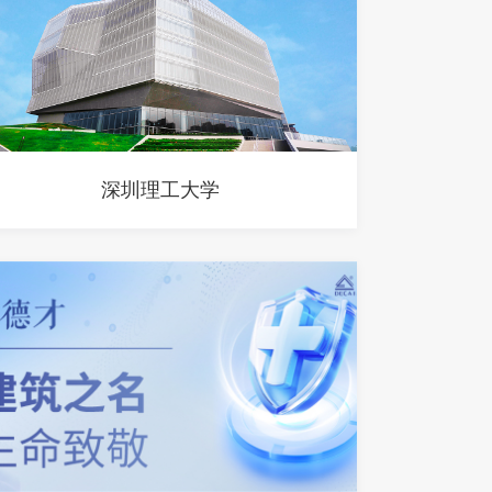
深圳理工大学