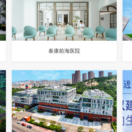
泰康前海医院